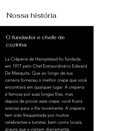
Nossa história
O fundador e chefe de
cozinha
La Crêperie de Hampstead foi fundada
em 1977 pelo Chef Extraordinário Edward
De Mesquita. Que ao longo de sua
carreira forneceu o melhor crepe que você
encontrará em qualquer lugar. A creperia
é famosa por suas longas filas, mas
depois de provar esse crepe, você ficará
ansioso para a fila novamente. A creperia
tem sido frequentada por muitos
celebrantes e turistas, bem como locais,
alguns que a visitam diariamente.