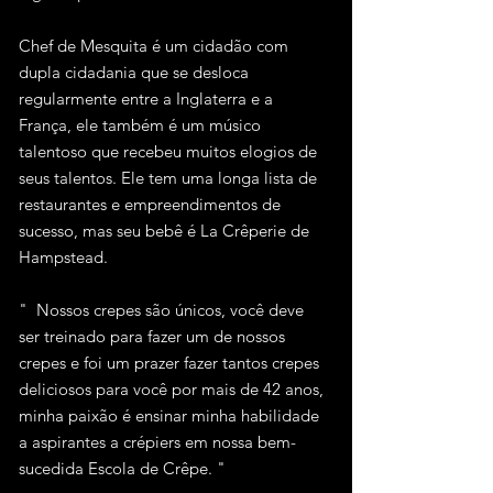
Chef de Mesquita é um cidadão com
dupla cidadania que se desloca
regularmente entre a Inglaterra e a
França, ele também é um músico
talentoso que recebeu muitos elogios de
seus talentos. Ele tem uma longa lista de
restaurantes e empreendimentos de
sucesso, mas seu bebê é La Crêperie de
Hampstead.
" Nossos crepes são únicos, você deve
ser treinado para fazer um de nossos
crepes e foi um prazer fazer tantos crepes
deliciosos para você por mais de 42 anos,
minha paixão é ensinar minha habilidade
a aspirantes a crépiers em nossa bem-
sucedida Escola de Crêpe. "