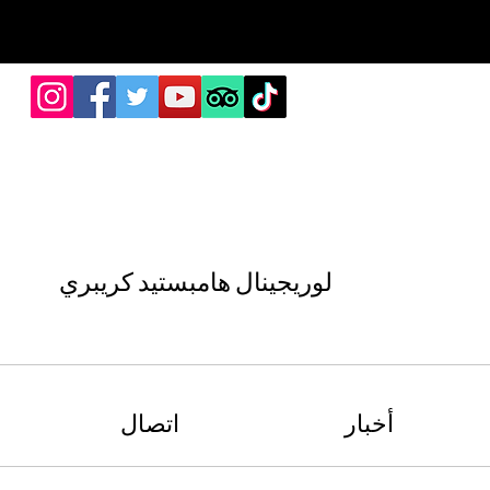
لوريجينال هامبستيد كريبري
أخبار
اتصال