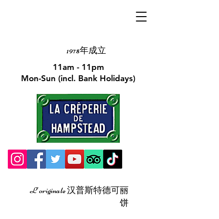
1978年成立
11am - 11pm
Mon-Sun (incl. Bank Holidays)
L'originale 汉普斯特德可丽
饼