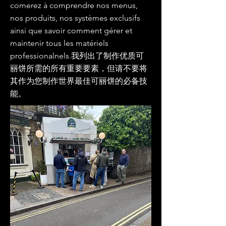
comerez à comprendre nos menus,
nos produits, nos systèmes exclusifs
ainsi que savoir comment gérer et
maintenir tous les matériels
professionalnels.我列出了制作优质可
丽饼所需的所有重要要素，但请不要将
其作为您制作世界最佳可丽饼的必备技
能。