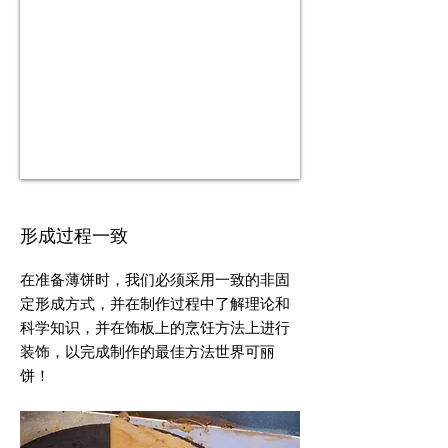
形成过程一致
在准备薄饼时，我们必须采用一致的非固
定形成方式，并在制作过程中了解理论和
科学知识，并在饰板上的烹饪方法上进行
装饰，以完成制作的最佳方法世界可丽
饼！